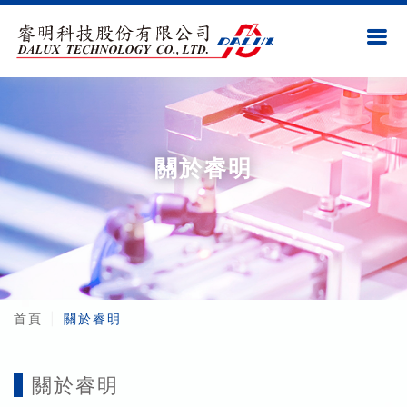
關於睿明
首頁
關於睿明
關於睿明