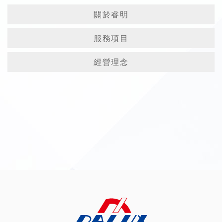
關於睿明
服務項目
經營理念